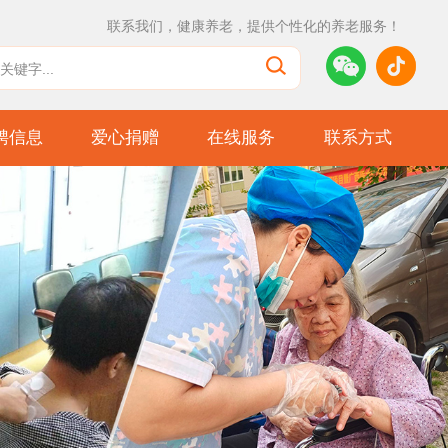
联系我们，健康养老，提供个性化的养老服务！
聘信息
爱心捐赠
在线服务
联系方式