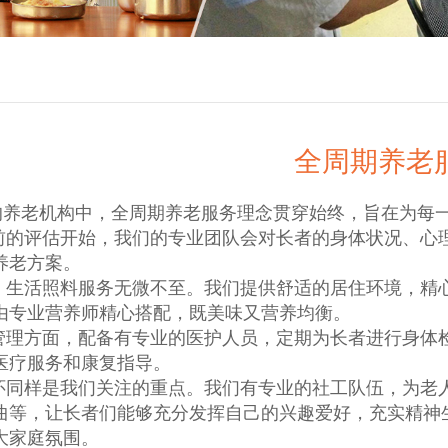
全周期养老
的养老机构中，全周期养老服务理念贯穿始终，旨在为每
的评估开始，我们的专业团队会对长者的身体状况、心
养老方案。
生活照料服务无微不至。我们提供舒适的居住环境，精
由专业营养师精心搭配，既美味又营养均衡。
理方面，配备有专业的医护人员，定期为长者进行身体
医疗服务和康复指导。
同样是我们关注的重点。我们有专业的社工队伍，为老
曲等，让长者们能够充分发挥自己的兴趣爱好，充实精神
大家庭氛围。