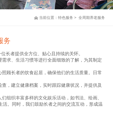
当前位置：
特色服务
> 全周期养老服务
服务
一位长者提供全方位、贴心且持续的关怀。
理需求、生活习惯等进行全面细致的了解，为其制定
心照顾长者的饮食起居，确保他们的生活质量。日常
检查，建立健康档案，实时跟踪健康状况，并提供及
人们组织丰富多样的文化娱乐活动，如书法、绘画、
生活。同时，我们鼓励长者之间的交流互动，形成温