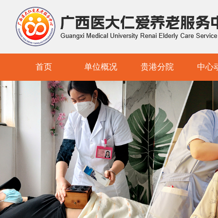
首页
单位概况
贵港分院
中心