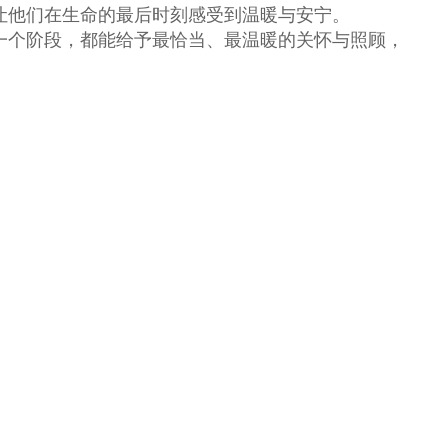
让他们在生命的最后时刻感受到温暖与安宁。
一个阶段，都能给予最恰当、最温暖的关怀与照顾，