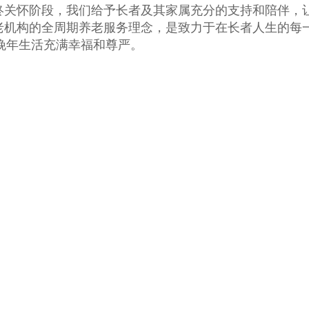
关怀阶段，我们给予长者及其家属充分的支持和陪伴，
机构的全周期养老服务理念，是致力于在长者人生的每
晚年生活充满幸福和尊严。