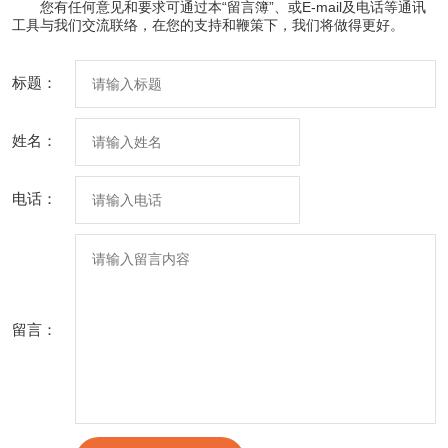
您有任何意见和要求可通过本“留言簿”、或E-mail及电话等通讯
工具与我们交流联络，在您的支持和鞭策下，我们将做得更好。
标题：
姓名：
电话：
留言：