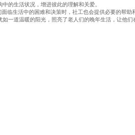
构中的生活状况，增进彼此的理解和关爱。
面临生活中的困难和决策时，社工也会提供必要的帮助
犹如一道温暖的阳光，照亮了老人们的晚年生活，让他们