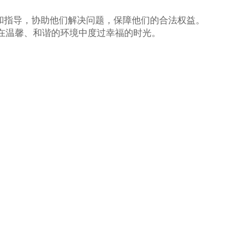
和指导，协助他们解决问题，保障他们的合法权益。
在温馨、和谐的环境中度过幸福的时光。