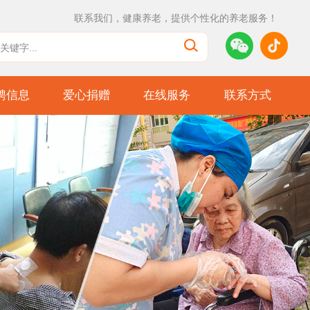
联系我们，健康养老，提供个性化的养老服务！
聘信息
爱心捐赠
在线服务
联系方式